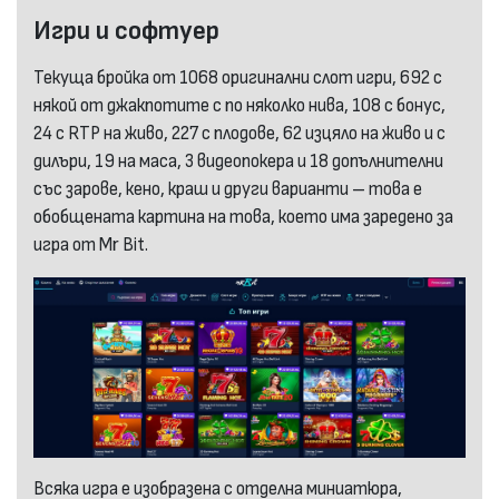
Игри и софтуер
Текуща бройка от 1068 оригинални слот игри, 692 с
някой от джакпотите с по няколко нива, 108 с бонус,
24 с RTP на живо, 227 с плодове, 62 изцяло на живо и с
дилъри, 19 на маса, 3 видеопокера и 18 допълнителни
със зарове, кено, краш и други варианти – това е
обобщената картина на това, което има заредено за
игра от Mr Bit.
Всяка игра е изобразена с отделна миниатюра,