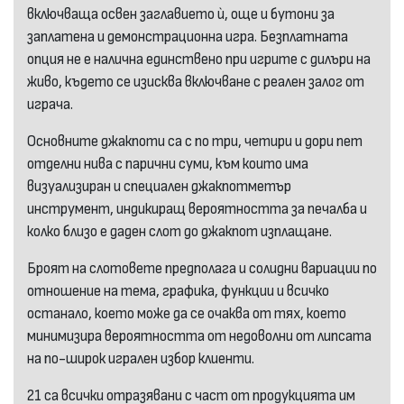
включваща освен заглавието ѝ, още и бутони за
заплатена и демонстрационна игра. Безплатната
опция не е налична единствено при игрите с дилъри на
живо, където се изисква включване с реален залог от
играча.
Основните джакпоти са с по три, четири и дори пет
отделни нива с парични суми, към които има
визуализиран и специален джакпотметър
инструмент, индикиращ вероятността за печалба и
колко близо е даден слот до джакпот изплащане.
Броят на слотовете предполага и солидни вариации по
отношение на тема, графика, функции и всичко
останало, което може да се очаква от тях, което
минимизира вероятността от недоволни от липсата
на по-широк игрален избор клиенти.
21 са всички отразявани с част от продукцията им