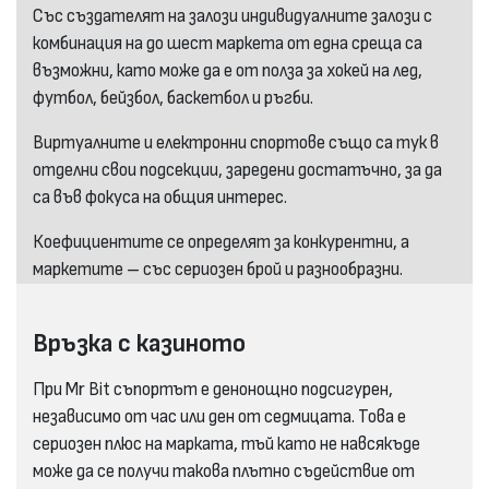
Със създателят на залози индивидуалните залози с
комбинация на до шест маркета от една среща са
възможни, като може да е от полза за хокей на лед,
футбол, бейзбол, баскетбол и ръгби.
Виртуалните и електронни спортове също са тук в
отделни свои подсекции, заредени достатъчно, за да
са във фокуса на общия интерес.
Коефициентите се определят за конкурентни, а
маркетите – със сериозен брой и разнообразни.
Връзка с казиното
При Mr Bit съпортът е денонощно подсигурен,
независимо от час или ден от седмицата. Това е
сериозен плюс на марката, тъй като не навсякъде
може да се получи такова плътно съдействие от