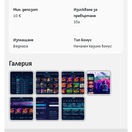
Мин. депозит
Изискване за
10 €
превъртане
35х
Изплащане
Тип бонус
Веднага
Начален казино бонус
Галерия