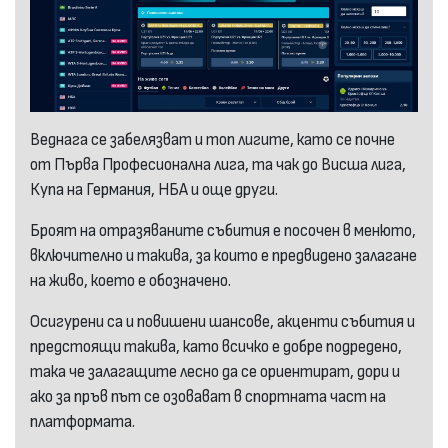
Веднага се забелязват и топ лигите, като се почне
от Първа Професионална лига, та чак до Висша лига,
Купа на Германия, НБА и още други.
Броят на отразяваните събития е посочен в менюто,
включително и такива, за които е предвидено залагане
на живо, което е обозначено.
Осигурени са и повишени шансове, акценти събития и
предстоящи такива, като всичко е добре подредено,
така че залагащите лесно да се ориентират, дори и
ако за пръв път се озовават в спортната част на
платформата.