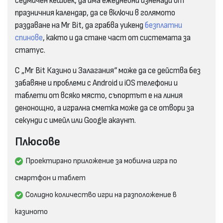
седмичен кешбек, да има ежедневни изненади от
празничния календар, да се включи в голямото
раздаване на Mr Bit, да грабва уикенд
безплатни
спинове
, както и да стане част от системата за
статус.
С „Mr Bit Казино и Залагания“ може да се действа без
забавяне и проблеми с Android и iOS телефони и
таблети от всяко място, съпортът е на линия
денонощно, а игрална сметка може да се отвори за
секунди с имейл или Google акаунт.
Плюсове
Проектирано приложение за мобилна игра по
смартфон и таблет
Солидно количество игри на разположение в
казиното