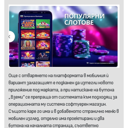
Още с отварянето на платформата в мобилния ѝ
вариант залагащият е подканен да изтегли новото
приложение под марката, а при натискане на бутона
„Вземи“ се препраща от системата към подходящ за
операционната му система софтуерен магазин.
Същото каре го има и в добавеното странично меню в
мобилен изглед, отделно има проектирани и два
бутона на началната страница, съответно