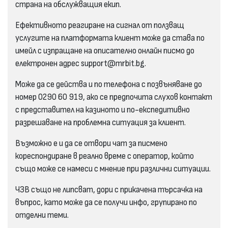
страна на обслужващия екип.
Ефективното реагиране на сигнал от ползващ
услугите на платформата клиент може да става по
имейл с изпращане на описателно онлайн писмо до
електронен адрес
support@mrbit.bg
.
Може да се действа и по телефона с позвъняване до
номер 0290 60 919, ако се предпочита слухов контакт
с представител на казиното и по-експедитивно
разрешаване на проблемна ситуация за клиент.
Възможно е и да се отвори чат за писмено
кореспондиране в реално време с оператор, който
също може се намеси с мнение при различни ситуации.
ЧЗВ също не липсват, дори с прикачена търсачка на
въпрос, като може да се получи инфо, групирано по
отделни теми.