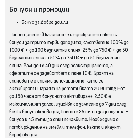
Бонуси и промоции
Бонус за Добре дошли
Посрещането в казиното е с еднократен пакет с
бонуси за трите първи депозита, съответно 100% до
1000 € + до 100 безплатни спина, 25% до 750 € + до 50
безплатни спина и 50% до 750 € + до 50 безплатни
спина. Валиден е 40 дни след регистрирането, а
офертите се задействат с поне 10 €. Броят на
спиновете е спрямо депозираното, като се
активират и играят на ротативката 20 Burning Hot
до 168 часа от бонусното активиране. 2.50 € е
максималният залог, изисква се залагане до 7 дни след
всяка бонус активация, което е 35 пъти за депозита +
бонуса и 45 пъти за спин печалбите. Необходимо е
потвърждение на имейл и телефон, както и акаунт
верификация.