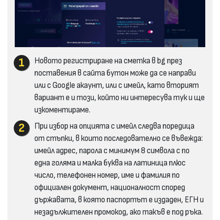
Новото регистриране на сметка в bg през
поставения в сайта бутон може да се направи
или с Google акаунт, или с имейл, като вторият
вариант е и този, който ни интересува тук и ще
изкоментираме.
При избор на опцията с имейл следва поредица
от стъпки, в които последователно се въвежда:
имейл адрес, парола с минимум 8 символа с по
една голяма и малка буква на латиница плюс
число, телефонен номер, име и фамилия по
официален документ, националност според
държавата, в която паспортът е издаден, ЕГН и
незадължителен промокод, ако такъв е под ръка.