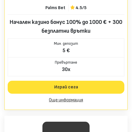
Palms Bet
4.5/5
Начален казино бонус 100% до 1000 € + 300
безплатни врътки
Мин. депозит
5 €
Превъртане
30х
Играй сега
Още информация