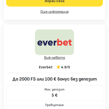
Играй сега
Още информация
Виж ревюто
Everbet
4.9/5
До 2000 FS или 100 € бонус без депозит
Мин. депозит
5 €
Превъртане