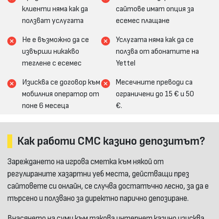
клиенти няма как да
сайтове имат опция за
ползват услугата
есемес плащане
Не е възможно да се
Услугата няма как да се
извърши никакво
ползва от абонатите на
теглене с есемес
Yettel
Изисква се договор към
Месечните преводи са
мобилния оператор от
ограничени до 15 € и 50
поне 6 месеца
€.
Как работи СМС казино депозитът?
Зареждането на игрова сметка към някой от
регулираните хазартни уеб места, действащи през
сайтовете си онлайн, се случва достатъчно лесно, за да е
търсено и ползвано за директно парично депозиране.
Внасянето на суми към такова интернет казино изисква,