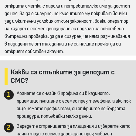
открита сметка с парола и потребителско име за достъп
до нея. За да е сигурно, че клиентите му покриват всички
задължителни условия откъм законност, всеки оператор
на хазарт с есемес депозиране ги подлага на собствена
вътрешна проверка, за да е сигурен, че няма разминавания
в подадените от тях данни и не са налице пречки да си
открият собствен акаунт.
Какви са стъпките за депозит с
СМС?
Логнете се онлайн в профила си в казиното,
приемащо плащане с есемес през телефона, а ако пък
още нямате профил там, си открийте по бързата
процедура, попълвайки малко данни.
Заредете страницата за плащания и изберете като
начин този с есемес зареждане през мобилен