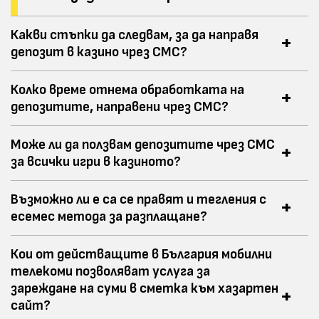
Какви стъпки да следвам, за да направя
депозит в казино чрез СМС?
Колко време отнема обработката на
депозитите, направени чрез СМС?
Може ли да ползвам депозитите чрез СМС
за всички игри в казиното?
Възможно ли е са се правят и тегления с
есемес метода за разплащане?
Кои от действащите в България мобилни
телекоми позволяват услуга за
зареждане на суми в сметка към хазартен
сайт?