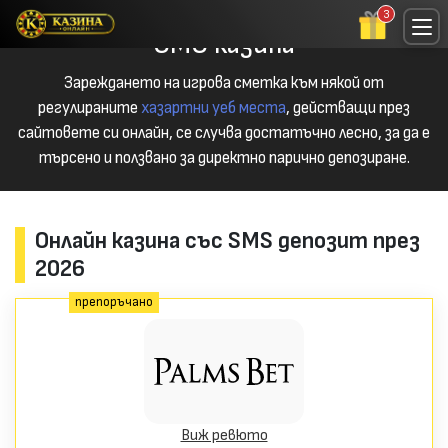
Платежни методи >
СМС казина
3
СМС казина
Зареждането на игрова сметка към някой от
регулираните
хазартни уеб места
, действащи през
сайтовете си онлайн, се случва достатъчно лесно, за да е
търсено и ползвано за директно парично депозиране.
Онлайн казина със SMS депозит през
2026
препоръчано
Виж ревюто