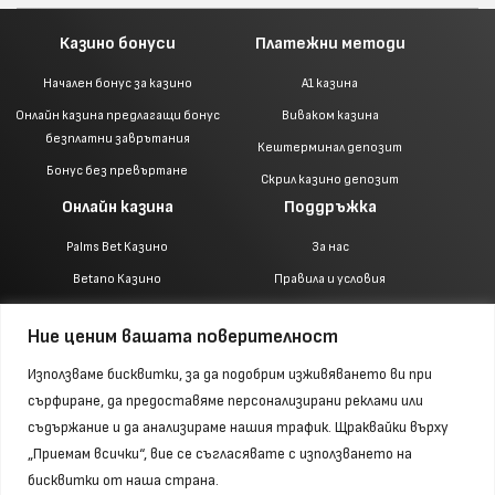
Казино бонуси
Платежни методи
Начален бонус за казино
A1 казина
Онлайн казина предлагащи бонус
Виваком казина
безплатни заврътания
Кештерминал депозит
Бонус без превъртане
Скрил казино депозит
Онлайн казина
Поддръжка
Palms Bet Казино
За нас
Betano Казино
Правила и условия
Elitbet Казино
Залагай отговорно
Ние ценим вашата поверителност
Използваме бисквитки, за да подобрим изживяването ви при
сърфиране, да предоставяме персонализирани реклами или
съдържание и да анализираме нашия трафик. Щраквайки върху
„Приемам всички“, вие се съгласявате с използването на
бисквитки от наша страна.
Лицензирани и проверни български казина с лицензи.