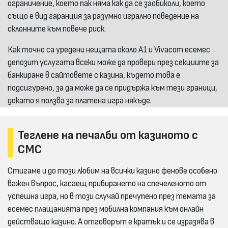
ограничение, което пак няма как да се заобиколи, което
също е вид гаранция за разумно игрално поведение на
склонните към повече риск.
Как точно са уредени нещата около А1 и Vivacom есемес
депозит услугата всеки може да провери през секциите за
банкиране в сайтовете с казина, където това е
подсигурено, за да може да се придържа към тези граници,
докато я ползва за платена игра някъде.
Теглене на печалби от казиното с
СМС
Стигаме и до този любим на всички казино фенове особено
важен въпрос, касаещ прибирането на спечеленото от
успешна игра, но в този случай пречупено през темата за
есемес плащанията през мобилна компания към онлайн
действащо казино. А отговорът е кратък и се изразява в