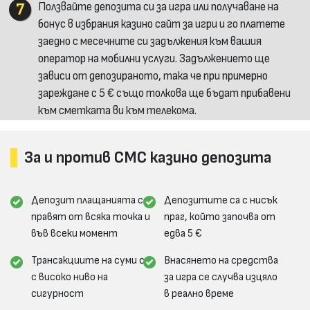
Ползвайте депозита си за игра или получаване на
бонус в избрания казино сайт за игри и го платете
заедно с месечните си задължения към вашия
оператор на мобилни услуги. Задължението ще
зависи от депозираното, така че при примерно
зареждане с 5 € също толкова ще бъдат прибавени
към сметката ви към телекома.
За и против СМС казино депозита
Депозит плащанията се
Депозитите са с нисък
правят от всяка точка и
праг, който започва от
във всеки момент
едва 5 €
Трансакциите на суми са
Внасянето на средства
с високо ниво на
за игра се случва изцяло
сигурност
в реално време