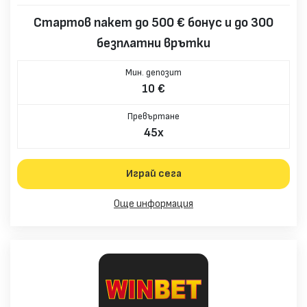
Стартов пакет до 500 € бонус и до 300
безплатни врътки
Мин. депозит
10 €
Превъртане
45x
Играй сега
Още информация