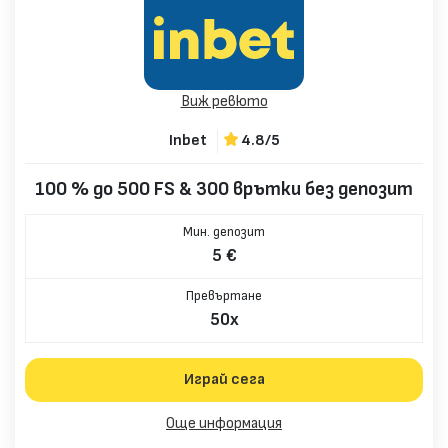
Виж ревюто
Inbet
4.8/5
100 % до 500 FS & 300 врътки без депозит
Мин. депозит
5 €
Превъртане
50х
Играй сега
Още информация