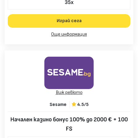
35х
Играй сега
Още информация
Виж ревюто
Sesame
4.5/5
Начален казино бонус 100% до 2000 € + 100
FS