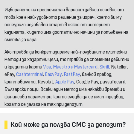
Избирането на предпочитан вариант зависи основно от
това кое е най‑удобното решение за играч, което би му
осигурило незабавен старт в някое от интернет
казината, където има достатъчно начини за попълване на
сметка за игра.
Ако трябва да конкретизираме най-ползваните платежни
методи за хазартни цели, то трябва да споменем дебитни
и кредитни карти
Visa, Maestro и Mastercard
,
Skrill,
Neteller,
ePay,
Cashterminal
,
EasyPay
,
FastPay
, банков превод,
криптовалути, Revolut,
Apple Pay
, Google Pay, paysafecard,
Български пощи. Всеки един метод има някакви времеви и
финансови параметри, които следва да се имат предвид,
когато се залага на тях при депозит.
Кой може да ползва СМС за депозит?