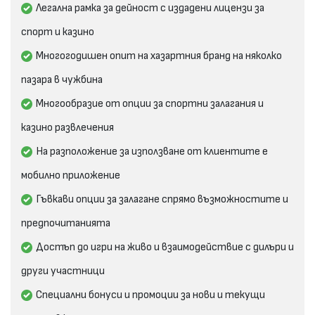
Легална рамка за дейност с издадени лицензи за
спорт и казино
Многогодишен опит на хазартния бранд на няколко
пазара в чужбина
Многообразие от опции за спортни залагания и
казино развлечения
На разположение за използване от клиентите е
мобилно приложение
Гъвкави опции за залагане спрямо възможностите и
предпочитанията
Достъп до игри на живо и взаимодействие с дилъри и
други участници
Специални бонуси и промоции за нови и текущи