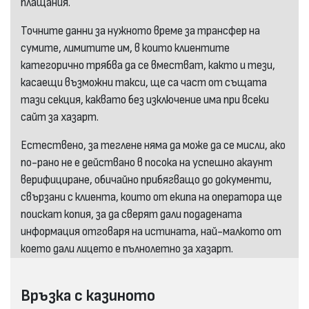
плащания.
Точните данни за нужното време за трансфер на
сумите, лимитите им, в които клиентите
категорично трябва да се вместват, както и тези,
касаещи възможни такси, ще са част от същата
тази секция, каквато без изключение има при всеки
сайт за хазарт.
Естествено, за теглене няма да може да се мисли, ако
по-рано не е действано в посока на успешно акаунт
верифициране, обичайно прибягващо до документи,
свързани с клиента, които от екипа на оператора ще
поискат копия, за да сверят дали подадената
информация отговаря на истината, най-малкото от
което дали лицето е пълнолетно за хазарт.
Връзка с казиното