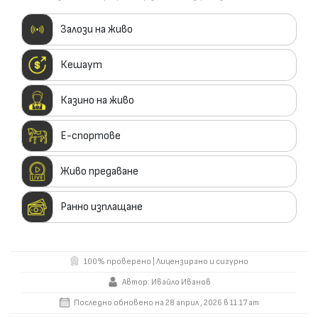
Залози на живо
Кешаут
Казино на живо
Е-спортове
Живо предаване
Ранно изплащане
100% проверено | Лицензирано и сигурно
Автор:
Ивайло Иванов
Последно обновено на 28 април , 2026 в 11:17 am