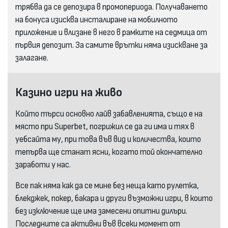
трябва да се депозира в промопериода. Получаването
на бонуса изисква инсталиране на мобилното
приложение и влизане в него в рамките на седмица от
първия депозит. За самите врътки няма изискване за
залагане.
Казино игри на живо
Който търси основно лайв забавленията, също е на
място при Superbet, погрижил се да ги има и тях в
уебсайта му, при това във вид и количества, които
тепърва ще станат ясни, когато той окончателно
заработи у нас.
Все пак няма как да се мине без неща като рулетка,
блекджек, покер, бакара и други възможни игри, в които
без изключение ще има замесени опитни дилъри.
Последните са активни във всеки момент от