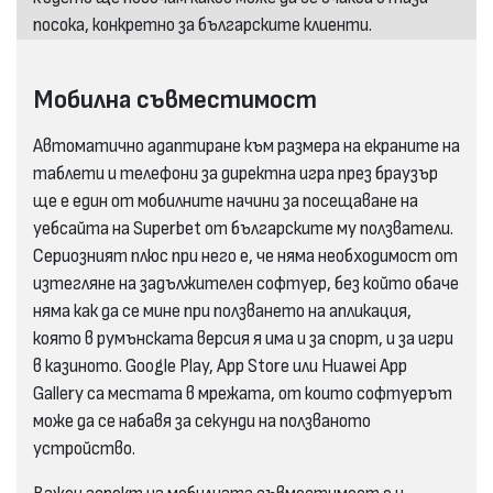
посока, конкретно за българските клиенти.
Мобилна съвместимост
Автоматично адаптиране към размера на екраните на
таблети и телефони за директна игра през браузър
ще е един от мобилните начини за посещаване на
уебсайта на Superbet от българските му ползватели.
Сериозният плюс при него е, че няма необходимост от
изтегляне на задължителен софтуер, без който обаче
няма как да се мине при ползването на апликация,
която в румънската версия я има и за спорт, и за игри
в казиното. Google Play, App Store или Huawei App
Gallery са местата в мрежата, от които софтуерът
може да се набавя за секунди на ползваното
устройство.