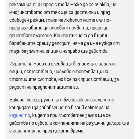
рекламират, а наред с това може да се очаква, че
мнозинството от тях ще са достъпни и през
свободен режим, така че любопитните или по-
предпазливите да опипват почвата, преди да
действат платено. Който пък иска да върти
барабаните срещу депозит, няма да има нужда от
тази безплатна опция и направо ще действа.
Игрите на маса са следващи в списъка с игрални
опции, естествено, числово отстъпващи на
стотиците слотове, но все пак присъстващи, за
радост на предпочитащите ги.
Бакара, покер, рулетка и блекджек са сигурните
кандидати за забавлението в лайв сектора на
казиното
, където при съответен залог ще се
действа по избор, а компанията на различни дилъри ще
е гарантирана през цялото време.