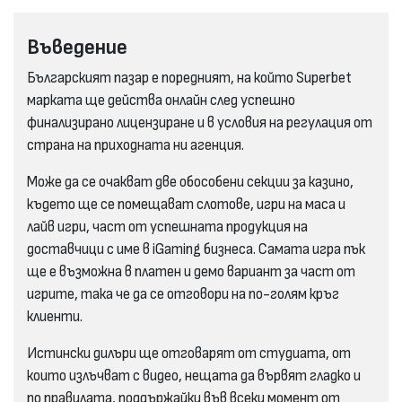
Въведение
Българският пазар е поредният, на който Superbet
марката ще действа онлайн след успешно
финализирано лицензиране и в условия на регулация от
страна на приходната ни агенция.
Може да се очакват две обособени секции за казино,
където ще се помещават слотове, игри на маса и
лайв игри, част от успешната продукция на
доставчици с име в iGaming бизнеса. Самата игра пък
ще е възможна в платен и демо вариант за част от
игрите, така че да се отговори на по-голям кръг
клиенти.
Истински дилъри ще отговарят от студиата, от
които излъчват с видео, нещата да вървят гладко и
по правилата, поддържайки във всеки момент от