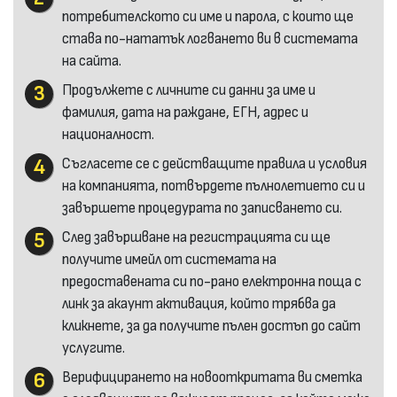
потребителското си име и парола, с които ще
става по-нататък логването ви в системата
на сайта.
Продължете с личните си данни за име и
фамилия, дата на раждане, ЕГН, адрес и
националност.
Съгласете се с действащите правила и условия
на компанията, потвърдете пълнолетието си и
завършете процедурата по записването си.
След завършване на регистрацията си ще
получите имейл от системата на
предоставената си по-рано електронна поща с
линк за акаунт активация, който трябва да
кликнете, за да получите пълен достъп до сайт
услугите.
Верифицирането на новооткритата ви сметка