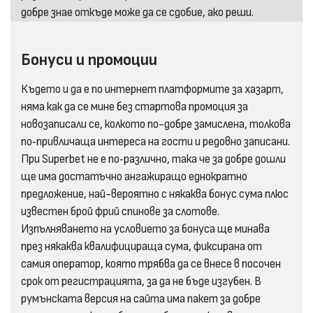
добре знае откъде може да се сдобие, ако реши.
Бонуси и промоции
Където и да е по интернет платформите за хазарт,
няма как да се мине без стартова промоция за
новозаписали се, колкото по-добре замислена, толкова
по‑привличаща интереса на гости и редовно записани.
При Superbet не е по‑различно, така че за добре дошли
ще има достатъчно ангажиращо еднократно
предложение, най-вероятно с някаква бонус сума плюс
известен брой фрий спинове за слотове.
Изпълняването на условието за бонуса ще минава
през някаква квалифицираща сума, фиксирана от
самия оператор, която трябва да се внесе в посочен
срок от регистрацията, за да не бъде изгубен. В
румънската версия на сайта има пакет за добре