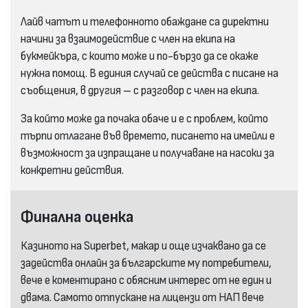
Лайв чатът и телефонното обаждане са директни
начини за взаимодействие с член на екипа на
букмейкъра, с които може и по-бързо да се окаже
нужна помощ. В единия случай се действа с писане на
съобщения, в другия – с разговор с член на екипа.
За който може да почака обаче и е с проблем, който
търпи отлагане във времето, писането на имейли е
възможност за изпращане и получаване на насоки за
конкретни действия.
Финална оценка
Казиното на Superbet, макар и още изчаквано да се
задейства онлайн за българските му потребители,
вече е коментирано с обясним интерес от не един и
двама. Самото отпускане на лицензи от НАП вече