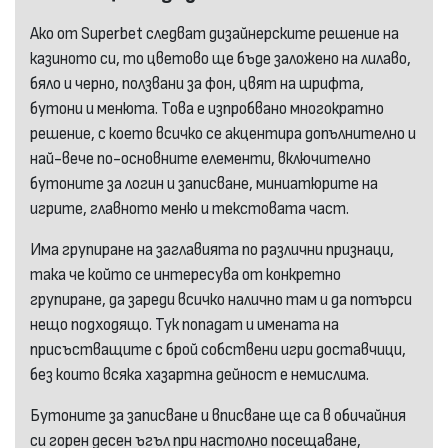
Ако от Superbet следват дизайнерските решение на
казиното си, то цветово ще бъде заложено на лилаво,
бяло и черно, ползвани за фон, цвят на шрифта,
бутони и менюта. Това е изпробвано многократно
решение, с което всичко се акцентира допълнително и
най-вече по-основните елементи, включително
бутоните за логин и записване, миниатюрите на
игрите, главното меню и текстовата част.
Има групиране на заглавията по различни признаци,
така че който се интересува от конкретно
групиране, да зареди всичко налично там и да потърси
нещо подходящо. Тук попадат и имената на
присъстващите с брой собствени игри доставчици,
без които всяка хазартна дейност е немислима.
Бутоните за записване и вписване ще са в обичайния
си горен десен ъгъл при настолно посещаване,