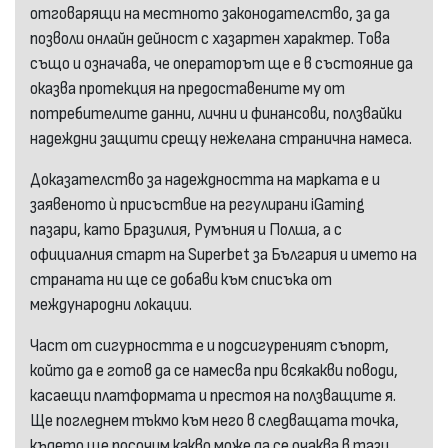
отговарящи на местното законодателство, за да
позволи онлайн дейност с хазартен характер. Това
също и означава, че операторът ще е в състояние да
оказва протекция на предоставените му от
потребителите данни, лични и финансови, ползвайки
надеждни защити срещу нежелана странична намеса.
Доказателство за надеждността на марката е и
заявеното ѝ присъствие на регулирани iGaming
пазари, като Бразилия, Румъния и Полша, а с
официалния старт на Superbet за България и името на
страната ни ще се добави към списъка от
международни локации.
Част от сигурността е и подсигуреният съпорт,
който да е готов да се намесва при всякакви поводи,
касаещи платформата и престоя на ползващите я.
Ще погледнем тъкмо към него в следващата точка,
където ще посочим какво може да се очаква в тази