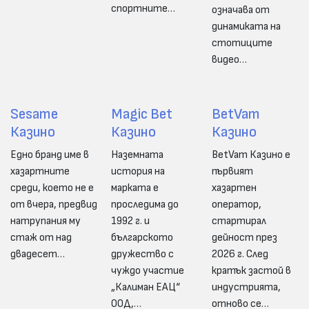
спортните…
означава от
динамиката на
стотиците
видео…
Sesame
Magic Bet
BetVam
Казино
Казино
Казино
Едно бранд име в
Наземната
BetVam Казино е
хазартните
история на
първият
среди, което не е
марката е
хазартен
от вчера, предвид
проследима до
оператор,
натрупания му
1992 г. и
стартирал
стаж от над
българското
дейност през
двадесет…
дружество с
2026 г. След
чуждо участие
кратък застой в
„Калиман ЕАЦ“
индустрията,
ООД,…
отново се…