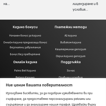
на…
лицензиране и в
условия…
Казино бонуси
Платежни методи
Начален бонус за казино
A1 казина
Онлайн казина предлагащи бонус
Виваком казина
безплатни заврътания
Кештерминал депозит
Бонус без превъртане
Скрил казино депозит
Онлайн казина
Поддръжка
Palms Bet Казино
За нас
Betano Казино
Правила и условия
Ние ценим вашата поверителност
Elitbet Казино
Залагай отговорно
Използваме бисквитки, за да подобрим изживяването ви при
сърфиране, да предоставяме персонализирани реклами или
съдържание и да анализираме нашия трафик. Щраквайки върху