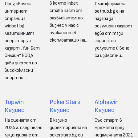
в която Inbet
През своята
Платформата
става част от
интернет
bethub.bg е на
развлекателния
страница
пазара за
бизнес у нас с
winbet.bg
регулиран хазарт
пускането в
легитимният
едва от тази
експлоатация на…
оператор за
година, но
хазарт „Уин Бет
услугите ѝ вече
Онлайн“ ЕООД
са известни…
дава достъп до
висококласни
спортни…
Topwin
PokerStars
Alphawin
Казино
Казино
Казино
На сцената от
В казино
Със старт в
2024 г. след пълно
директорията на
мрежата през
лицензиране от
pokerstars.bg си
недалечната 2021